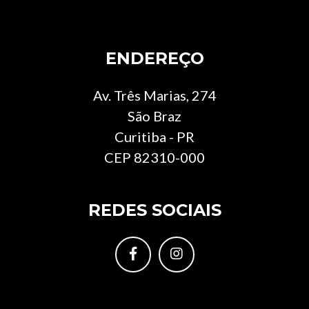
ENDEREÇO
Av. Três Marias, 274
São Braz
Curitiba - PR
CEP 82310-000
REDES SOCIAIS