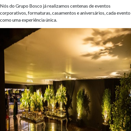
Nós do Grupo Bosco já realizamos centenas de eventos
corporativos, formaturas, casamentos e aniversários, cada evento
como uma experiência única.