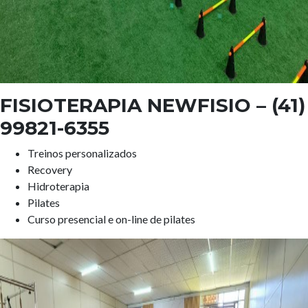
FISIOTERAPIA NEWFISIO
– (41)
99821-6355
Treinos personalizados
Recovery
Hidroterapia
Pilates
Curso presencial e on-line de pilates