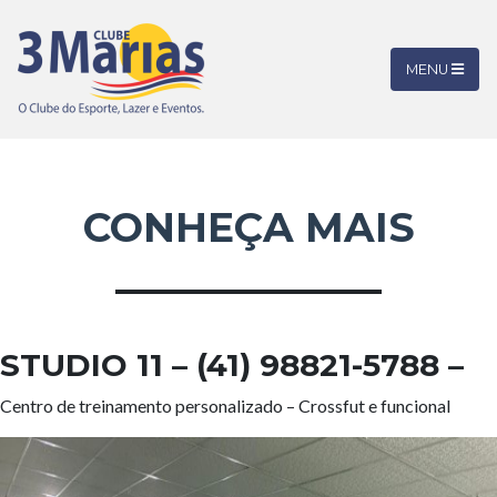
MENU
CONHEÇA MAIS
STUDIO 11
– (41) 98821-5788 –
Centro de treinamento personalizado – Crossfut e funcional