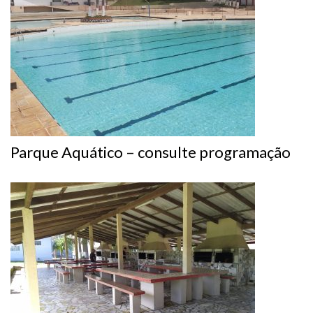
Parque Aquático – consulte programação