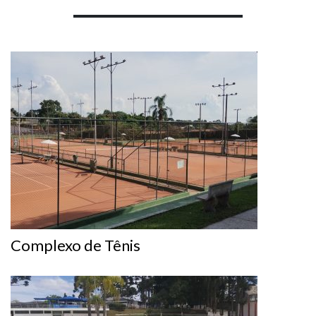
Complexo de Tênis