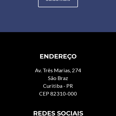
ENDEREÇO
Av. Três Marias, 274
São Braz
Curitiba - PR
CEP 82310-000
REDES SOCIAIS