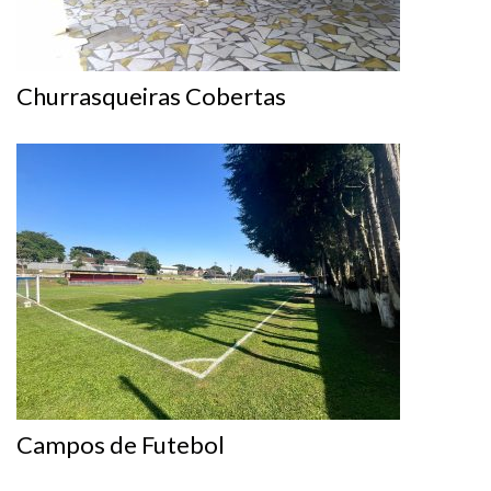
Churrasqueiras Cobertas
Campos de Futebol