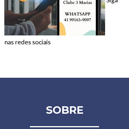
nas redes sociais
SOBRE